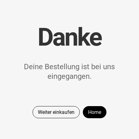
Danke
Deine Bestellung ist bei uns
eingegangen.
Weiter einkaufen
Home