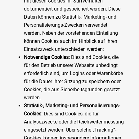
mit diesen Cookies Ihr Surfverhalten
dokumentiert und gespeichert werden. Diese
Daten können zu Statistik-, Marketing- und
Personalisierungs-Zwecken verwendet
werden. Neben der vorstehenden Einteilung
können Cookies auch im Hinblick auf ihren
Einsatzzweck unterschieden werden:
Notwendige Cookies:
Dies sind Cookies, die
für den Betrieb unserer Webseite unbedingt
erforderlich sind, um Logins oder Warenkörbe
für die Dauer Ihrer Sitzung zu speichern oder
Cookies, die aus Sicherheitsgründen gesetzt
werden.
Statistik-, Marketing- und Personalisierungs-
Cookies:
Dies sind Cookies, die für
Analysezwecke oder die Reichweitenmessung
eingesetzt werden. Über solche „Tracking“-
Cookies können insbesondere Informationen