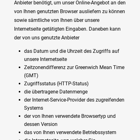
Anbieter benötigt, um unser Online-Angebot an den
von Ihnen genutzten Browser ausliefern zu können
sowie sämtliche von Ihnen über unsere
Internetseite getätigten Eingaben. Daneben kann
der von uns genutzte Anbieter
das Datum und die Uhrzeit des Zugriffs auf
unsere Internetseite
Zeitzonendifferenz zur Greenwich Mean Time
(GMT)
Zugriffsstatus (HTTP-Status)
die übertragene Datenmenge
der Internet-Service-Provider des zugreifenden
Systems
der von Ihnen verwendete Browsertyp und
dessen Version
das von Ihnen verwendete Betriebssystem