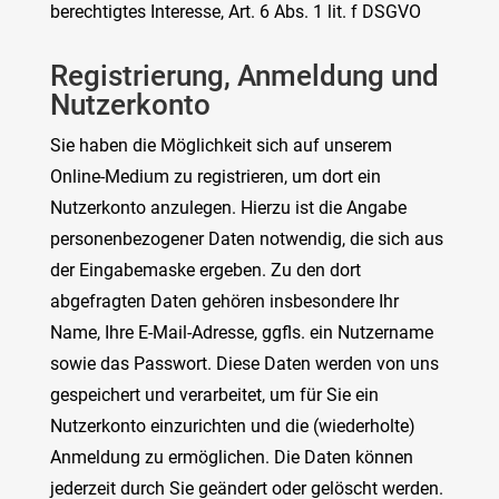
berechtigtes Interesse, Art. 6 Abs. 1 lit. f DSGVO
Registrierung, Anmeldung und
Nutzerkonto
Sie haben die Möglichkeit sich auf unserem
Online-Medium zu registrieren, um dort ein
Nutzerkonto anzulegen. Hierzu ist die Angabe
personenbezogener Daten notwendig, die sich aus
der Eingabemaske ergeben. Zu den dort
abgefragten Daten gehören insbesondere Ihr
Name, Ihre E-Mail-Adresse, ggfls. ein Nutzername
sowie das Passwort. Diese Daten werden von uns
gespeichert und verarbeitet, um für Sie ein
Nutzerkonto einzurichten und die (wiederholte)
Anmeldung zu ermöglichen. Die Daten können
jederzeit durch Sie geändert oder gelöscht werden.