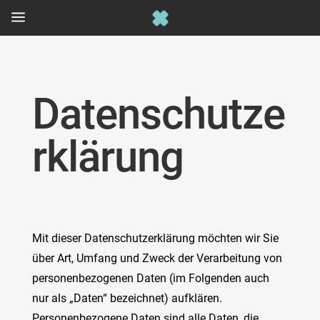
a
Datenschutze
rklärung
Mit dieser Datenschutzerklärung möchten wir Sie
über Art, Umfang und Zweck der Verarbeitung von
personenbezogenen Daten (im Folgenden auch
nur als „Daten“ bezeichnet) aufklären.
Personenbezogene Daten sind alle Daten, die