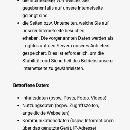
die Internetseite, von welcher Sie
gegebenenfalls auf unsere Internetseite
gelangt sind
die Seiten bzw. Unterseiten, welche Sie auf
unserer Internetseite besuchen.
erheben. Die vorgenannten Daten werden als
Logfiles auf den Servern unseres Anbieters
gespeichert. Dies ist erforderlich, um die
Stabilität und Sicherheit des Betriebs unserer
Internetseite zu gewährleisten.
Betroffene Daten:
Inhaltsdaten (bspw. Posts, Fotos, Videos)
Nutzungsdaten (bspw. Zugriffszeiten,
angeklickte Webseiten)
Kommunikationsdaten (bspw. Informationen
über das genutzte Gerät, IP-Adresse)