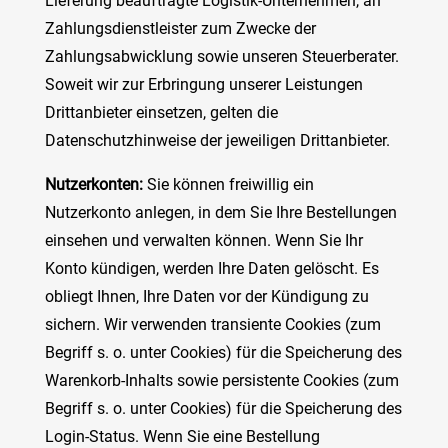
Lieferung beauftragte Logistik-Unternehmen, an
Zahlungsdienstleister zum Zwecke der
Zahlungsabwicklung sowie unseren Steuerberater.
Soweit wir zur Erbringung unserer Leistungen
Drittanbieter einsetzen, gelten die
Datenschutzhinweise der jeweiligen Drittanbieter.
Nutzerkonten:
Sie können freiwillig ein
Nutzerkonto anlegen, in dem Sie Ihre Bestellungen
einsehen und verwalten können. Wenn Sie Ihr
Konto kündigen, werden Ihre Daten gelöscht. Es
obliegt Ihnen, Ihre Daten vor der Kündigung zu
sichern. Wir verwenden transiente Cookies (zum
Begriff s. o. unter Cookies) für die Speicherung des
Warenkorb-Inhalts sowie persistente Cookies (zum
Begriff s. o. unter Cookies) für die Speicherung des
Login-Status. Wenn Sie eine Bestellung