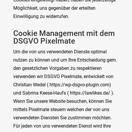
Möglichkeit, uns gegenüber der erteilten
Einwilligung zu widerrufen.
Cookie Management mit dem
DSGVO Pixelmate
Um die von uns verwendeten Dienste optimal
nutzen zu können und um Ihre Entscheidung gem.
den gesetzlichen Vorgaben zu respektieren
verwenden wir DSGVO Pixelmate, entwickelt von
Christian Wedel ( https://wp-dsgvo-plugin.com)
und Sabrina Keese-Haufs ( https://lawlikes.de/ ).
Wenn Sie unsere Website besuchen, können Sie
mittels Pixelmate steuern welchen der von uns
verwendeten Diensten Sie zustimmen möchten.
Für jeden von uns verwendeten Dienst wird Ihre