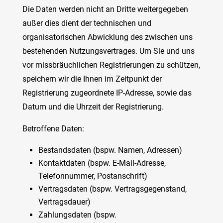
Die Daten werden nicht an Dritte weitergegeben
außer dies dient der technischen und
organisatorischen Abwicklung des zwischen uns
bestehenden Nutzungsvertrages. Um Sie und uns
vor missbräuchlichen Registrierungen zu schützen,
speichern wir die Ihnen im Zeitpunkt der
Registrierung zugeordnete IP-Adresse, sowie das
Datum und die Uhrzeit der Registrierung.
Betroffene Daten:
Bestandsdaten (bspw. Namen, Adressen)
Kontaktdaten (bspw. E-Mail-Adresse,
Telefonnummer, Postanschrift)
Vertragsdaten (bspw. Vertragsgegenstand,
Vertragsdauer)
Zahlungsdaten (bspw.