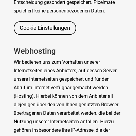
Entscheidung gesondert gespeichert. Pixelmate
speichert keine personenbezogenen Daten.
Cookie Einstellungen
Webhosting
Wir bedienen uns zum Vorhalten unserer
Internetseiten eines Anbieters, auf dessen Server
unsere Internetseiten gespeichert und für den
Abruf im Internet verfügbar gemacht werden
(Hosting). Hierbei können von dem Anbieter all
diejenigen über den von Ihnen genutzten Browser
übertragenen Daten verarbeitet werden, die bei der
Nutzung unserer Internetseiten anfallen. Hierzu
gehören insbesondere Ihre IP-Adresse, die der