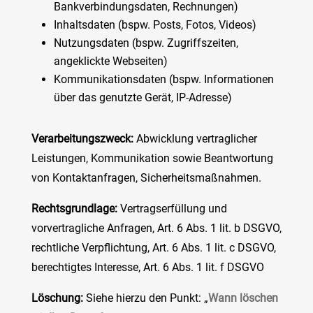
Bankverbindungsdaten, Rechnungen)
Inhaltsdaten (bspw. Posts, Fotos, Videos)
Nutzungsdaten (bspw. Zugriffszeiten,
angeklickte Webseiten)
Kommunikationsdaten (bspw. Informationen
über das genutzte Gerät, IP-Adresse)
Verarbeitungszweck:
Abwicklung vertraglicher
Leistungen, Kommunikation sowie Beantwortung
von Kontaktanfragen, Sicherheitsmaßnahmen.
Rechtsgrundlage:
Vertragserfüllung und
vorvertragliche Anfragen, Art. 6 Abs. 1 lit. b DSGVO,
rechtliche Verpflichtung, Art. 6 Abs. 1 lit. c DSGVO,
berechtigtes Interesse, Art. 6 Abs. 1 lit. f DSGVO
Löschung:
Siehe hierzu den Punkt: „
Wann löschen