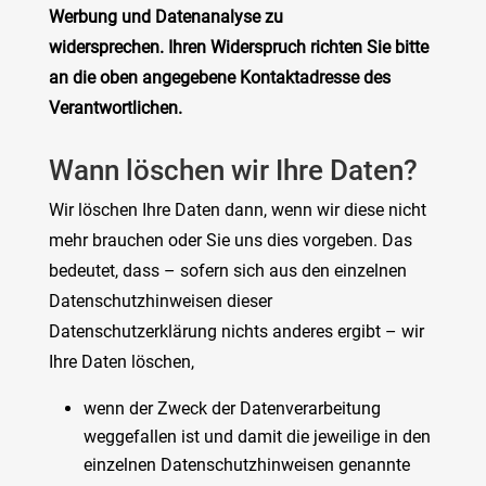
Werbung und Datenanalyse zu
widersprechen. Ihren Widerspruch richten Sie bitte
an die oben angegebene Kontaktadresse des
Verantwortlichen.
Wann löschen wir Ihre Daten?
Wir löschen Ihre Daten dann, wenn wir diese nicht
mehr brauchen oder Sie uns dies vorgeben. Das
bedeutet, dass – sofern sich aus den einzelnen
Datenschutzhinweisen dieser
Datenschutzerklärung nichts anderes ergibt – wir
Ihre Daten löschen,
wenn der Zweck der Datenverarbeitung
weggefallen ist und damit die jeweilige in den
einzelnen Datenschutzhinweisen genannte