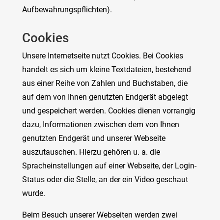
Aufbewahrungspflichten).
Cookies
Unsere Internetseite nutzt Cookies. Bei Cookies
handelt es sich um kleine Textdateien, bestehend
aus einer Reihe von Zahlen und Buchstaben, die
auf dem von Ihnen genutzten Endgerät abgelegt
und gespeichert werden. Cookies dienen vorrangig
dazu, Informationen zwischen dem von Ihnen
genutzten Endgerät und unserer Webseite
auszutauschen. Hierzu gehören u. a. die
Spracheinstellungen auf einer Webseite, der Login-
Status oder die Stelle, an der ein Video geschaut
wurde.
Beim Besuch unserer Webseiten werden zwei