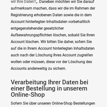
wir Ihre Daten?
„. Daneben möchten wir Sie darauf
aufmerksam machen, dass wir die im Rahmen der
Registrierung erhobenen Daten sowie die in dem
Account hinterlegten Inhaltsdaten vorbehaltlich
entgegenstehender gesetzlicher
Aufbewahrungspflichten löschen, sobald Sie Ihren
Account löschen. Wir bitten Sie daher, sofern Sie
auf die in Ihrem Account hinterlegten Inhaltsdaten
auch nach der Löschung Ihres Account zugreifen
wollen oder müssen, diese vor der Löschung des
Accounts anderweitig zu sichern.
Verarbeitung Ihrer Daten bei
einer Bestellung in unserem
Online-Shop
Sofern Sie über unseren Online-Shop Bestellungen