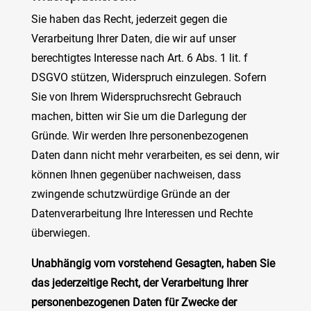
Sie haben das Recht, jederzeit gegen die
Verarbeitung Ihrer Daten, die wir auf unser
berechtigtes Interesse nach Art. 6 Abs. 1 lit. f
DSGVO stützen, Widerspruch einzulegen. Sofern
Sie von Ihrem Widerspruchsrecht Gebrauch
machen, bitten wir Sie um die Darlegung der
Gründe. Wir werden Ihre personenbezogenen
Daten dann nicht mehr verarbeiten, es sei denn, wir
können Ihnen gegenüber nachweisen, dass
zwingende schutzwürdige Gründe an der
Datenverarbeitung Ihre Interessen und Rechte
überwiegen.
Unabhängig vom vorstehend Gesagten, haben Sie
das jederzeitige Recht, der Verarbeitung Ihrer
personenbezogenen Daten für Zwecke der