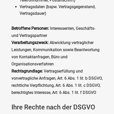
Telefonnummer, Postanschrift)
Vertragsdaten (bspw. Vertragsgegenstand,
Vertragsdauer)
Betroffene Personen:
Interessenten, Geschäfts-
und Vertragspartner
Verarbeitungszweck:
Abwicklung vertraglicher
Leistungen, Kommunikation sowie Beantwortung
von Kontaktanfragen, Büro und
Organisationsverfahren
Rechtsgrundlage:
Vertragserfüllung und
vorvertragliche Anfragen, Art. 6 Abs. 1 lit. b DSGVO,
rechtliche Verpflichtung, Art. 6 Abs. 1 lit. c DSGVO,
berechtigtes Interesse, Art. 6 Abs. 1 lit. f DSGVO
Ihre Rechte nach der DSGVO