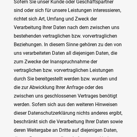
Sofern Sie unser Kunde oder Geschäftspartner
sind oder sich für unsere Leistungen interessieren,
richtet sich Art, Umfang und Zweck der
Verarbeitung Ihrer Daten nach dem zwischen uns
bestehenden vertraglichen bzw. vorvertraglichen
Beziehungen. In diesem Sinne gehören zu den von
uns verarbeiteten Daten all diejenigen Daten, die
zum Zwecke der Inanspruchnahme der
vertraglichen bzw. vorvertraglichen Leistungen
durch Sie bereitgestellt werden bzw. wurden und
die zur Abwicklung Ihrer Anfrage oder des
zwischen uns geschlossenen Vertrages benötigt
werden. Sofern sich aus den weiteren Hinweisen
dieser Datenschutzerklärung nichts anderes ergibt,
beschränkt sich die Verarbeitung Ihrer Daten sowie
deren Weitergabe an Dritte auf diejenigen Daten,