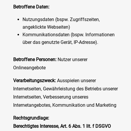
Betroffene Daten:
Nutzungsdaten (bspw. Zugriffszeiten,
angeklickte Webseiten)
Kommunikationsdaten (bspw. Informationen
über das genutzte Gerät, IP-Adresse).
Betroffene Personen:
Nutzer unserer
Onlineangebote
Verarbeitungszweck:
Ausspielen unserer
Internetseiten, Gewährleistung des Betriebs unserer
Internetseiten, Verbesserung unseres
Internetangebotes, Kommunikation und Marketing
Rechtsgrundlage:
Berechtigtes Interesse, Art. 6 Abs. 1 lit. f DSGVO