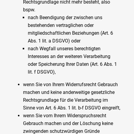
Rechtsgrundlage nicht mehr besteht, also
bspw.
nach Beendigung der zwischen uns
bestehenden vertraglichen oder
mitgliedschaftlichen Beziehungen (Art. 6
Abs. 1 lit. a DSGVO) oder
nach Wegfall unseres berechtigten
Interesses an der weiteren Verarbeitung
oder Speicherung Ihrer Daten (Art. 6 Abs. 1
lit. f DSGVO),
wenn Sie von Ihrem Widerrufsrecht Gebrauch
machen und keine anderweitige gesetzliche
Rechtsgrundlage für die Verarbeitung im
Sinne von Art. 6 Abs. 1 lit. b-f DSGVO eingreift,
wenn Sie vom Ihrem Widerspruchsrecht
Gebrauch machen und der Löschung keine
zwingenden schutzwürdigen Gründe