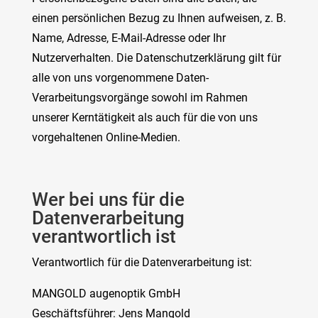
einen persönlichen Bezug zu Ihnen aufweisen, z. B.
Name, Adresse, E-Mail-Adresse oder Ihr
Nutzerverhalten. Die Datenschutzerklärung gilt für
alle von uns vorgenommene Daten-
Verarbeitungsvorgänge sowohl im Rahmen
unserer Kerntätigkeit als auch für die von uns
vorgehaltenen Online-Medien.
Wer bei uns für die
Datenverarbeitung
verantwortlich ist
Verantwortlich für die Datenverarbeitung ist:
MANGOLD augenoptik GmbH
Geschäftsführer: Jens Mangold