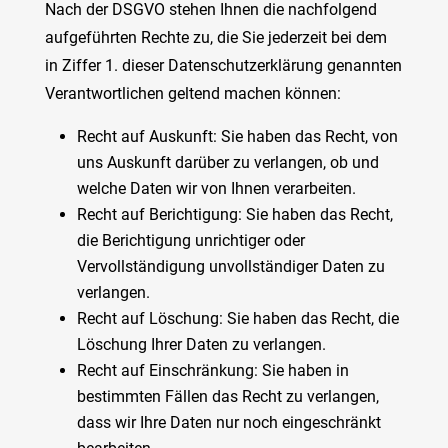
Nach der DSGVO stehen Ihnen die nachfolgend
aufgeführten Rechte zu, die Sie jederzeit bei dem
in Ziffer 1. dieser Datenschutzerklärung genannten
Verantwortlichen geltend machen können:
Recht auf Auskunft: Sie haben das Recht, von
uns Auskunft darüber zu verlangen, ob und
welche Daten wir von Ihnen verarbeiten.
Recht auf Berichtigung: Sie haben das Recht,
die Berichtigung unrichtiger oder
Vervollständigung unvollständiger Daten zu
verlangen.
Recht auf Löschung: Sie haben das Recht, die
Löschung Ihrer Daten zu verlangen.
Recht auf Einschränkung: Sie haben in
bestimmten Fällen das Recht zu verlangen,
dass wir Ihre Daten nur noch eingeschränkt