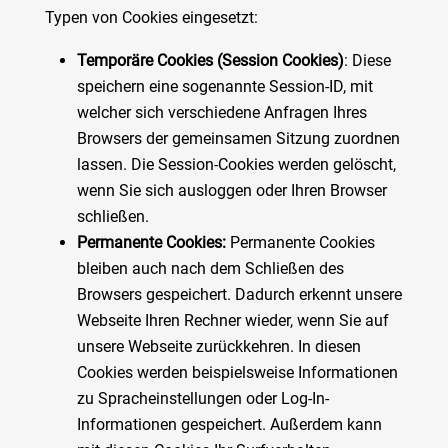
Typen von Cookies eingesetzt:
Temporäre Cookies (Session Cookies)
: Diese
speichern eine sogenannte Session-ID, mit
welcher sich verschiedene Anfragen Ihres
Browsers der gemeinsamen Sitzung zuordnen
lassen. Die Session-Cookies werden gelöscht,
wenn Sie sich ausloggen oder Ihren Browser
schließen.
Permanente Cookies:
Permanente Cookies
bleiben auch nach dem Schließen des
Browsers gespeichert. Dadurch erkennt unsere
Webseite Ihren Rechner wieder, wenn Sie auf
unsere Webseite zurückkehren. In diesen
Cookies werden beispielsweise Informationen
zu Spracheinstellungen oder Log-In-
Informationen gespeichert. Außerdem kann