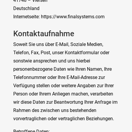
41748 – Viersen
Deutschland
Internetseite: https://www.finalsystems.com
Kontaktaufnahme
Soweit Sie uns über E-Mail, Soziale Medien,
Telefon, Fax, Post, unser Kontaktformular oder
sonstwie ansprechen und uns hierbei
personenbezogene Daten wie Ihren Namen, Ihre
Telefonnummer oder Ihre E-Mail-Adresse zur
Verfügung stellen oder weitere Angaben zur Ihrer
Person oder Ihrem Anliegen machen, verarbeiten
wir diese Daten zur Beantwortung Ihrer Anfrage im
Rahmen des zwischen uns bestehenden
vorvertraglichen oder vertraglichen Beziehungen.
Betroffene Daten: