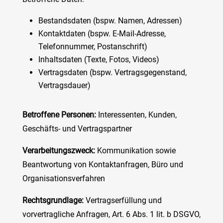
Bestandsdaten (bspw. Namen, Adressen)
Kontaktdaten (bspw. E-Mail-Adresse,
Telefonnummer, Postanschrift)
Inhaltsdaten (Texte, Fotos, Videos)
Vertragsdaten (bspw. Vertragsgegenstand,
Vertragsdauer)
Betroffene Personen:
Interessenten, Kunden,
Geschäfts- und Vertragspartner
Verarbeitungszweck:
Kommunikation sowie
Beantwortung von Kontaktanfragen, Büro und
Organisationsverfahren
Rechtsgrundlage:
Vertragserfüllung und
vorvertragliche Anfragen, Art. 6 Abs. 1 lit. b DSGVO,