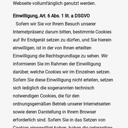
Webseite vollumfänglich genutzt werden.
Einwilligung, Art. 6 Abs. 1 lit. a DSGVO
Sofern wir Sie vor Ihrem Besuch unserer
Internetpräsenz darum bitten, bestimmte Cookies
auf Ihr Endgerät setzen zu dürfen, und Sie hierein
einwilligen, ist in der von Ihnen erteilten
Einwilligung die Rechtsgrundlage zu sehen. Wir
informieren Sie im Rahmen der Einwilligung
darüber, welche Cookies wir im Einzelnen setzen.
Sofern Sie diese Einwilligung nicht erteilen, setzen
sich lediglich die sogenannten technisch
notwendigen Cookies, die für den
ordnungsgemäßen Betrieb unserer Internetseiten
sowie deren Darstellung in Ihrem Browser
erforderlich sind. Sofern Sie in das Setzen von
Cookies eingewilligt haben, haben die jederzeitige