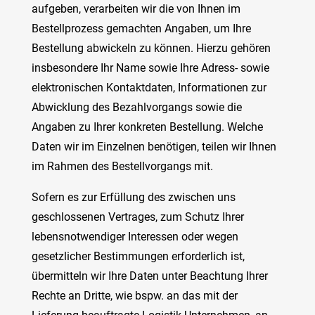
aufgeben, verarbeiten wir die von Ihnen im
Bestellprozess gemachten Angaben, um Ihre
Bestellung abwickeln zu können. Hierzu gehören
insbesondere Ihr Name sowie Ihre Adress- sowie
elektronischen Kontaktdaten, Informationen zur
Abwicklung des Bezahlvorgangs sowie die
Angaben zu Ihrer konkreten Bestellung. Welche
Daten wir im Einzelnen benötigen, teilen wir Ihnen
im Rahmen des Bestellvorgangs mit.
Sofern es zur Erfüllung des zwischen uns
geschlossenen Vertrages, zum Schutz Ihrer
lebensnotwendiger Interessen oder wegen
gesetzlicher Bestimmungen erforderlich ist,
übermitteln wir Ihre Daten unter Beachtung Ihrer
Rechte an Dritte, wie bspw. an das mit der