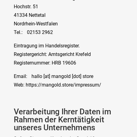
Hochstr. 51
41334 Nettetal
Nordrhein-Westfalen
Tel.: 02153 2962
Eintragung im Handelsregister.
Registergericht: Amtsgericht Krefeld
Registernummer: HRB 19606
Email: hallo [at] mangold [dot] store
Web: https://mangold.store/impressum/
Verarbeitung Ihrer Daten im
Rahmen der Kerntätigkeit
unseres Unternehmens