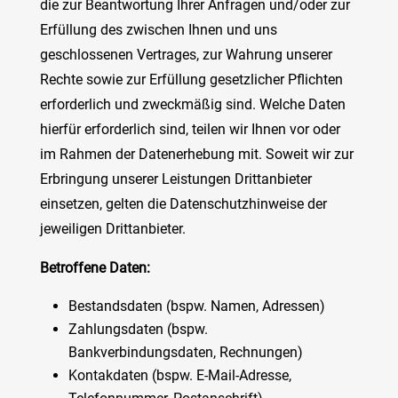
die zur Beantwortung Ihrer Anfragen und/oder zur
Erfüllung des zwischen Ihnen und uns
geschlossenen Vertrages, zur Wahrung unserer
Rechte sowie zur Erfüllung gesetzlicher Pflichten
erforderlich und zweckmäßig sind. Welche Daten
hierfür erforderlich sind, teilen wir Ihnen vor oder
im Rahmen der Datenerhebung mit. Soweit wir zur
Erbringung unserer Leistungen Drittanbieter
einsetzen, gelten die Datenschutzhinweise der
jeweiligen Drittanbieter.
Betroffene Daten:
Bestandsdaten (bspw. Namen, Adressen)
Zahlungsdaten (bspw.
Bankverbindungsdaten, Rechnungen)
Kontakdaten (bspw. E-Mail-Adresse,