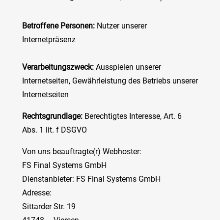
Betroffene Personen:
Nutzer unserer
Internetpräsenz
Verarbeitungszweck:
Ausspielen unserer
Internetseiten, Gewährleistung des Betriebs unserer
Internetseiten
Rechtsgrundlage:
Berechtigtes Interesse, Art. 6
Abs. 1 lit. f DSGVO
Von uns beauftragte(r) Webhoster:
FS Final Systems GmbH
Dienstanbieter: FS Final Systems GmbH
Adresse:
Sittarder Str. 19