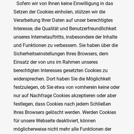
Sofern wir von Ihnen keine Einwilligung in das
Setzen der Cookies einholen, stützen wir die
Verarbeitung Ihrer Daten auf unser berechtigtes
Interesse, die Qualität und Benutzerfreundlichkeit
unseres Internetauftritts, insbesondere der Inhalte
und Funktionen zu verbessern. Sie haben über die
Sicherheitseinstellungen Ihres Browsers, dem
Einsatz der von uns im Rahmen unseres
berechtigten Interesses gesetzten Cookies zu
widersprechen. Dort haben Sie die Möglichkeit
festzulegen, ob Sie etwa von vornherein keine oder
nur auf Nachfrage Cookies akzeptieren oder aber
festlegen, dass Cookies nach jedem Schließen
Ihres Browsers gelöscht werden. Werden Cookies
für unsere Webseite deaktiviert, können
möglicherweise nicht mehr alle Funktionen der