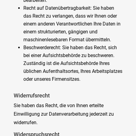
bearbeiten.
Recht auf Datenübertragbarkeit: Sie haben
das Recht zu verlangen, dass wir Ihnen oder
einem anderen Verantwortlichen Ihre Daten in
einem strukturierten, gängigen und
maschinenlesebaren Format übermitteln.
Beschwerderecht: Sie haben das Recht, sich
bei einer Aufsichtsbehörde zu beschweren.
Zuständig ist die Aufsichtsbehörde Ihres
üblichen Aufenthaltsortes, Ihres Arbeitsplatzes
oder unseres Firmensitzes.
Widerrufsrecht
Sie haben das Recht, die von Ihnen erteilte
Einwilligung zur Datenverarbeitung jederzeit zu
widerrufen.
Widerspruchsrecht