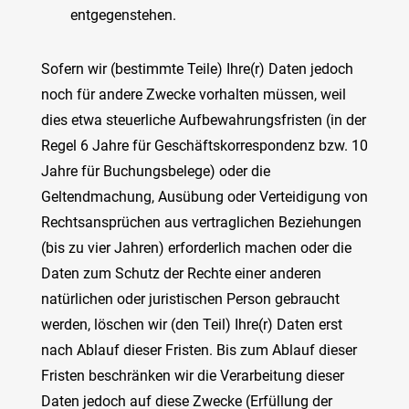
entgegenstehen.
Sofern wir (bestimmte Teile) Ihre(r) Daten jedoch
noch für andere Zwecke vorhalten müssen, weil
dies etwa steuerliche Aufbewahrungsfristen (in der
Regel 6 Jahre für Geschäftskorrespondenz bzw. 10
Jahre für Buchungsbelege) oder die
Geltendmachung, Ausübung oder Verteidigung von
Rechtsansprüchen aus vertraglichen Beziehungen
(bis zu vier Jahren) erforderlich machen oder die
Daten zum Schutz der Rechte einer anderen
natürlichen oder juristischen Person gebraucht
werden, löschen wir (den Teil) Ihre(r) Daten erst
nach Ablauf dieser Fristen. Bis zum Ablauf dieser
Fristen beschränken wir die Verarbeitung dieser
Daten jedoch auf diese Zwecke (Erfüllung der