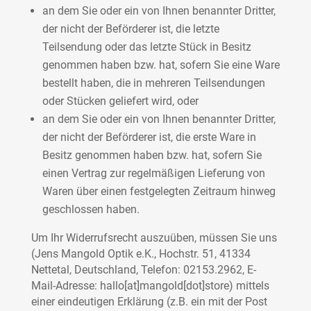
an dem Sie oder ein von Ihnen benannter Dritter,
der nicht der Beförderer ist, die letzte
Teilsendung oder das letzte Stück in Besitz
genommen haben bzw. hat, sofern Sie eine Ware
bestellt haben, die in mehreren Teilsendungen
oder Stücken geliefert wird, oder
an dem Sie oder ein von Ihnen benannter Dritter,
der nicht der Beförderer ist, die erste Ware in
Besitz genommen haben bzw. hat, sofern Sie
einen Vertrag zur regelmäßigen Lieferung von
Waren über einen festgelegten Zeitraum hinweg
geschlossen haben.
Um Ihr Widerrufsrecht auszuüben, müssen Sie uns
(Jens Mangold Optik e.K., Hochstr. 51, 41334
Nettetal, Deutschland, Telefon: 02153.2962, E-
Mail-Adresse: hallo[at]mangold[dot]store) mittels
einer eindeutigen Erklärung (z.B. ein mit der Post