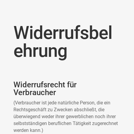
Widerrufsbel
ehrung
Widerrufsrecht für
Verbraucher
(Verbraucher ist jede natürliche Person, die ein
Rechtsgeschäft zu Zwecken abschließt, die
überwiegend weder ihrer gewerblichen noch ihrer
selbstständigen beruflichen Tätigkeit zugerechnet
werden kann.)