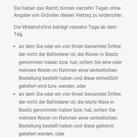
Sie haben das Recht, binnen vierzehn Tagen ohne
Angabe von Gründen diesen Vertrag zu widerrufen.
Die Widerrufsfrist beträgt vierzehn Tage ab dem
Tag,
an dem Sie oder ein von Ihnen benannter Dritter,
der nicht der Beförderer ist, die Waren in Besitz
genommen haben bzw. hat, sofern Sie eine oder
mehrere Waren im Rahmen einer einheitlichen
Bestellung bestellt haben und diese einheitlich
geliefert wird bzw. werden, oder
an dem Sie oder ein von Ihnen benannter Dritter,
der nicht der Beförderer ist, die letzte Ware in
Besitz genommen haben bzw. hat, sofern Sie
mehrere Waren im Rahmen einer einheitlichen
Bestellung bestellt haben und diese getrennt
geliefert werden, oder