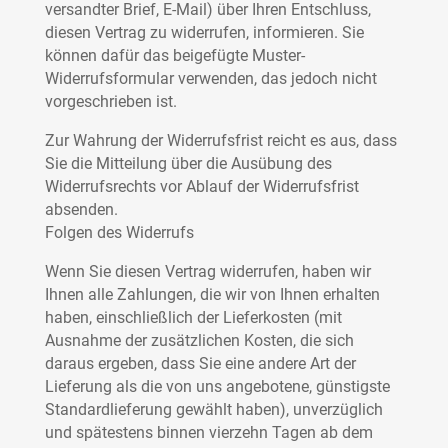
versandter Brief, E-Mail) über Ihren Entschluss,
diesen Vertrag zu widerrufen, informieren. Sie
können dafür das beigefügte Muster-
Widerrufsformular verwenden, das jedoch nicht
vorgeschrieben ist.
Zur Wahrung der Widerrufsfrist reicht es aus, dass
Sie die Mitteilung über die Ausübung des
Widerrufsrechts vor Ablauf der Widerrufsfrist
absenden.
Folgen des Widerrufs
Wenn Sie diesen Vertrag widerrufen, haben wir
Ihnen alle Zahlungen, die wir von Ihnen erhalten
haben, einschließlich der Lieferkosten (mit
Ausnahme der zusätzlichen Kosten, die sich
daraus ergeben, dass Sie eine andere Art der
Lieferung als die von uns angebotene, günstigste
Standardlieferung gewählt haben), unverzüglich
und spätestens binnen vierzehn Tagen ab dem