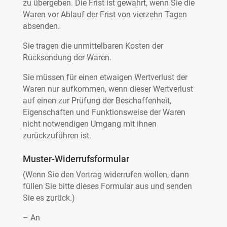
zu übergeben. Die Frist ist gewahrt, wenn Sie die
Waren vor Ablauf der Frist von vierzehn Tagen
absenden.
Sie tragen die unmittelbaren Kosten der
Rücksendung der Waren.
Sie müssen für einen etwaigen Wertverlust der
Waren nur aufkommen, wenn dieser Wertverlust
auf einen zur Prüfung der Beschaffenheit,
Eigenschaften und Funktionsweise der Waren
nicht notwendigen Umgang mit ihnen
zurückzuführen ist.
Muster-Widerrufsformular
(Wenn Sie den Vertrag widerrufen wollen, dann
füllen Sie bitte dieses Formular aus und senden
Sie es zurück.)
– An